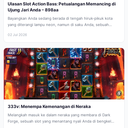
Ulasan Slot Action Bass: Petualangan Memancing di
Ujung Jari Anda – 898aa
Bayangkan Anda sedang berada di tengah hiruk-pikuk kota
yang diterangi lampu neon, namun di saku Anda, sebuah
petualangan memancing yang...
02 Jul 2026
333v: Menempa Kemenangan di Neraka
Melangkah masuk ke dalam neraka yang membara di Dark
Forge, sebuah slot yang menantang nyali Anda di bengkel
pandai besi...